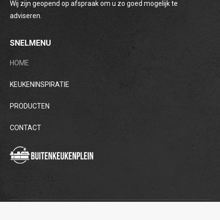
Wij zijn geopend op afspraak om u zo goed mogelijk te
adviseren.
SNELMENU
HOME
KEUKENINSPIRATIE
PRODUCTEN
CONTACT
© Buitenkeuken - 2018 - All rights reserved.